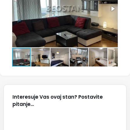
Interesuje Vas ovaj stan? Postavite
pitanje...