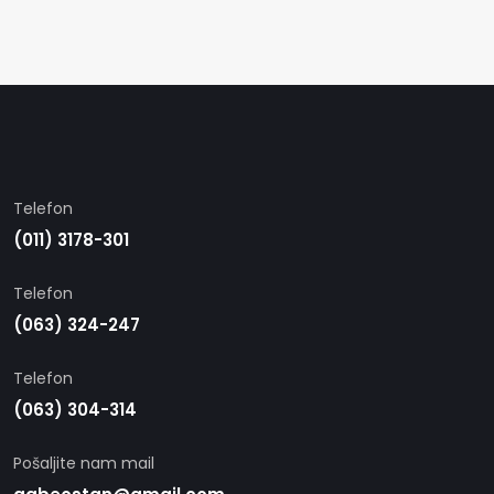
Telefon
(011) 3178-301
Telefon
(063) 324-247
Telefon
(063) 304-314
Pošaljite nam mail