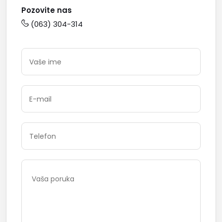
Pozovite nas
(063) 304-314