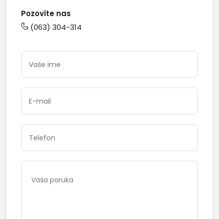
Pozovite nas
(063) 304-314