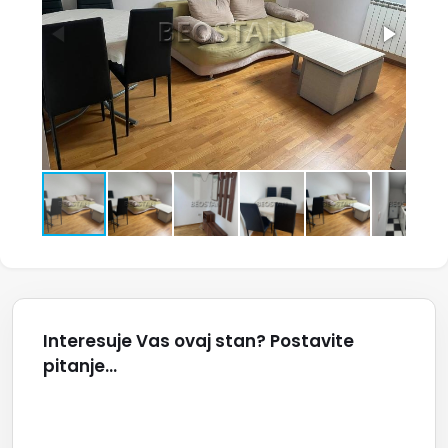
Interesuje Vas ovaj stan? Postavite
pitanje...