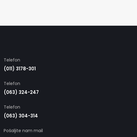
Telefon
(011) 3178-301
Telefon
(063) 324-247
Telefon
(063) 304-314
Pošaljite nam mail