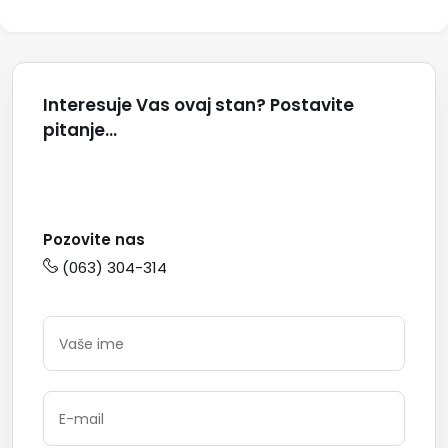
Interesuje Vas ovaj stan? Postavite
pitanje...
Pozovite nas
(063) 304-314