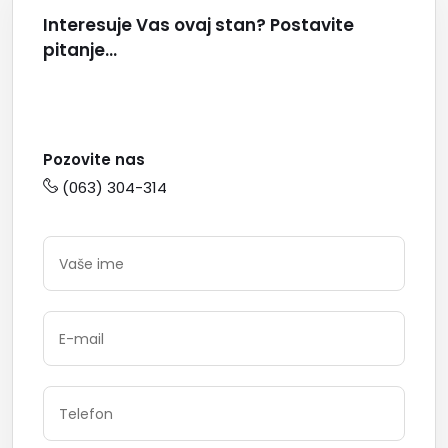
Interesuje Vas ovaj stan? Postavite
pitanje...
Pozovite nas
(063) 304-314