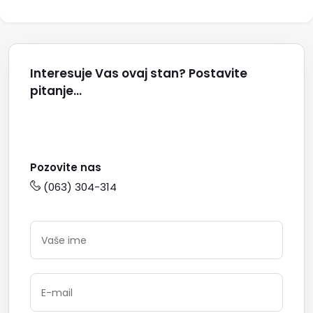
Interesuje Vas ovaj stan? Postavite
pitanje...
Pozovite nas
(063) 304-314