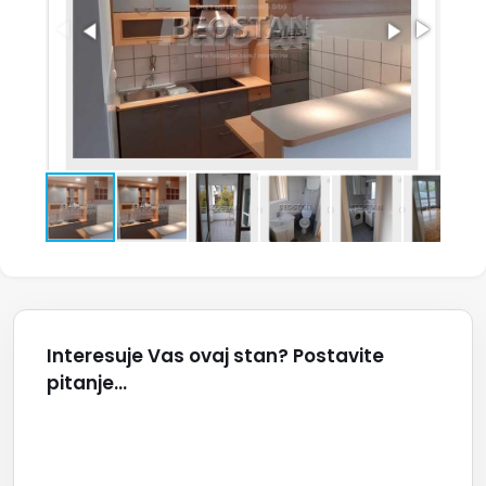
Interesuje Vas ovaj stan? Postavite
pitanje...