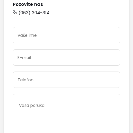
Pozovite nas
(063) 304-314