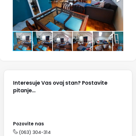
Interesuje Vas ovaj stan? Postavite
pitanje...
Pozovite nas
(063) 304-314