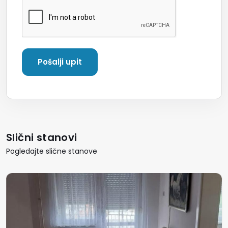
Slični stanovi
Pogledajte slične stanove