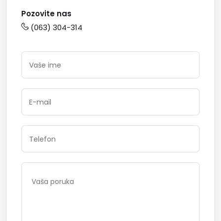
Pozovite nas
(063) 304-314