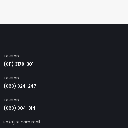
Telefon
(011) 3178-301
Telefon
(063) 324-247
Telefon
(063) 304-314
Pošaljite nam mail