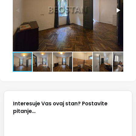
Interesuje Vas ovaj stan? Postavite
pitanje...