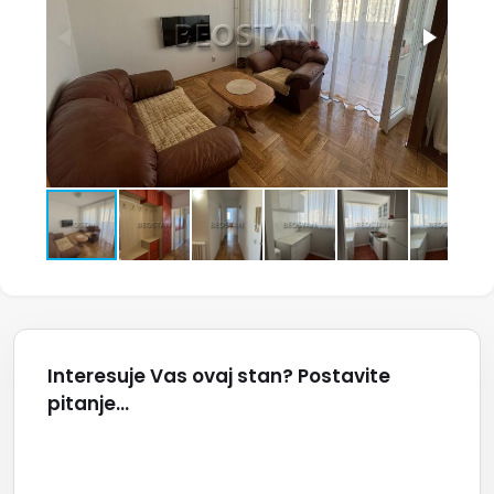
Interesuje Vas ovaj stan? Postavite
pitanje...