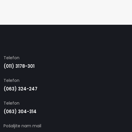
Telefon
(011) 3178-301
Telefon
(063) 324-247
Telefon
(063) 304-314
Pošaljite nam mail