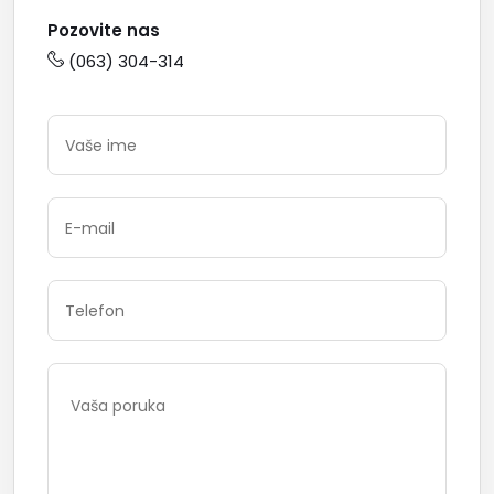
Pozovite nas
(063) 304-314