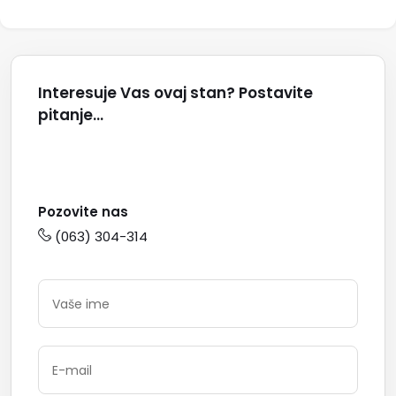
Interesuje Vas ovaj stan? Postavite
pitanje...
Pozovite nas
(063) 304-314