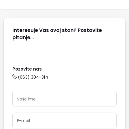
Interesuje Vas ovaj stan? Postavite
pitanje...
Pozovite nas
(063) 304-314