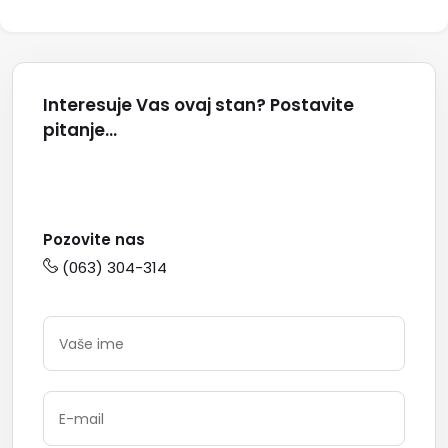
Interesuje Vas ovaj stan? Postavite
pitanje...
Pozovite nas
(063) 304-314