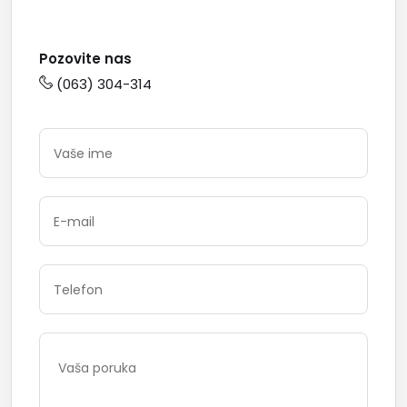
Pozovite nas
(063) 304-314