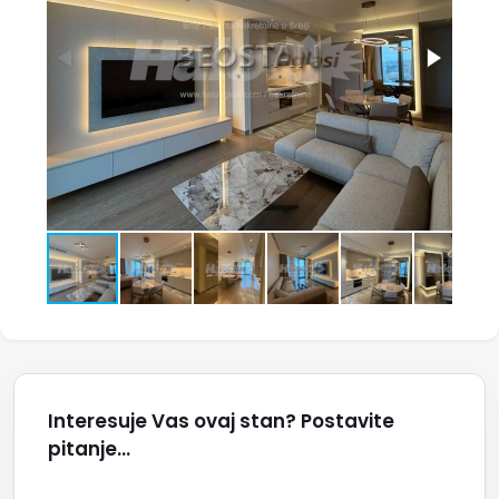
Interesuje Vas ovaj stan? Postavite
pitanje...