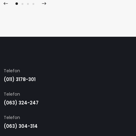
Telefon
(011) 3178-301
Telefon
(063) 324-247
Telefon
(063) 304-314