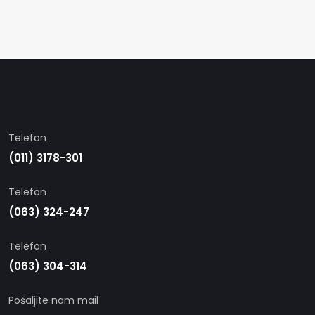
Telefon
(011) 3178-301
Telefon
(063) 324-247
Telefon
(063) 304-314
Pošaljite nam mail