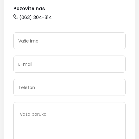
Pozovite nas
(063) 304-314