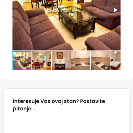
Interesuje Vas ovaj stan? Postavite
pitanje...