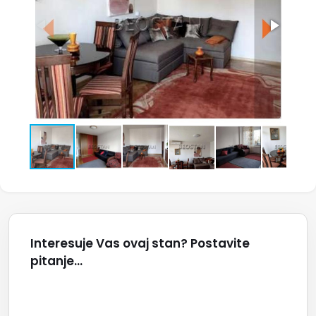
Interesuje Vas ovaj stan? Postavite
pitanje...