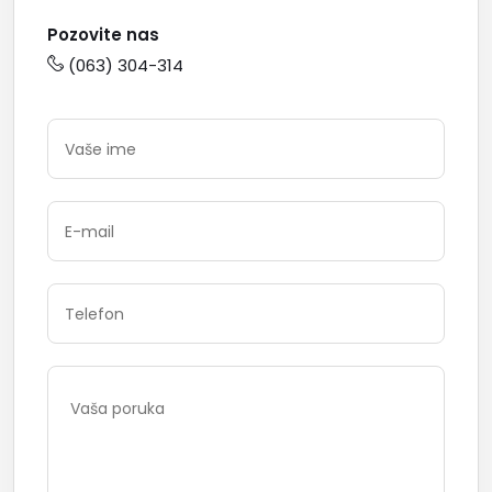
Pozovite nas
(063) 304-314