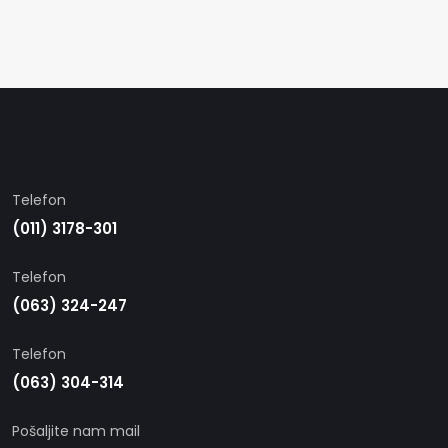
Telefon
(011) 3178-301
Telefon
(063) 324-247
Telefon
(063) 304-314
Pošaljite nam mail