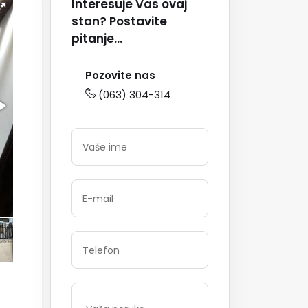
Interesuje Vas ovaj
stan? Postavite
pitanje...
Pozovite nas
(063) 304-314