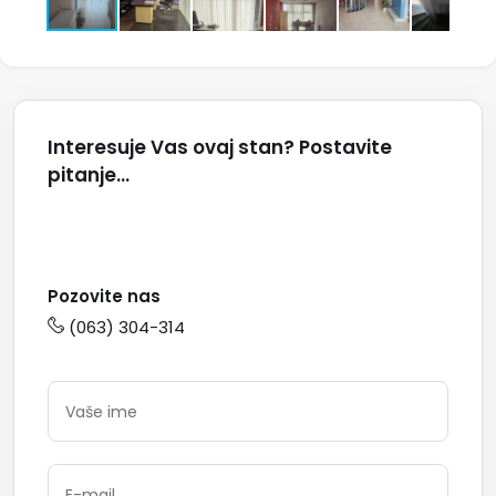
Interesuje Vas ovaj stan? Postavite
pitanje...
Pozovite nas
(063) 304-314