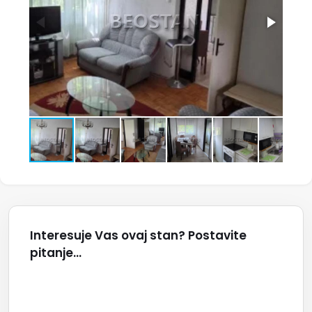
Interesuje Vas ovaj stan? Postavite
pitanje...