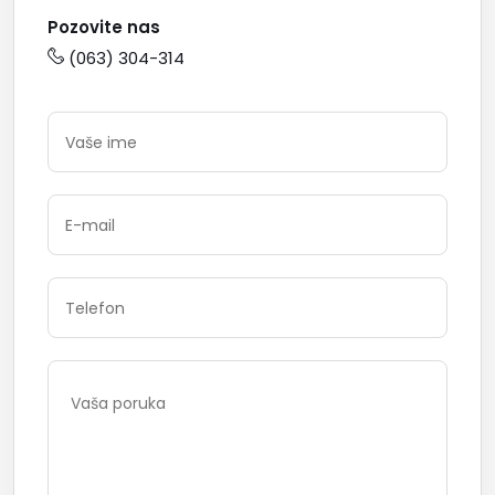
Pozovite nas
(063) 304-314