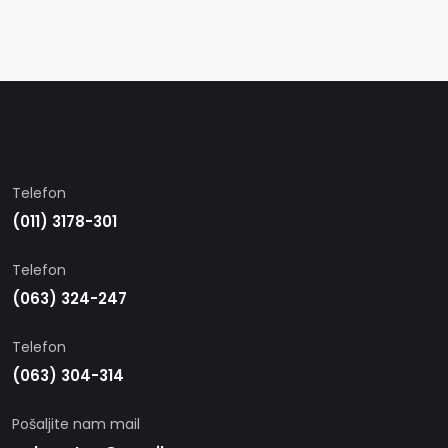
Telefon
(011) 3178-301
Telefon
(063) 324-247
Telefon
(063) 304-314
Pošaljite nam mail