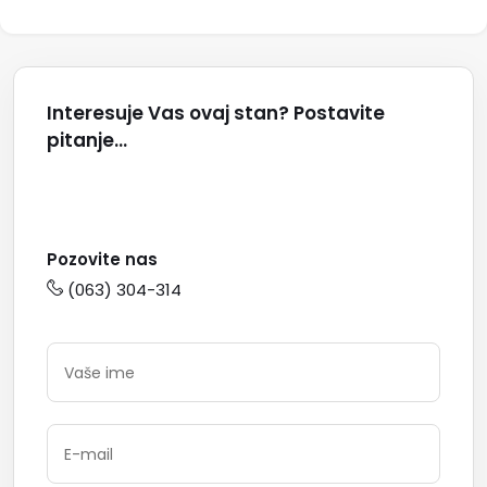
Interesuje Vas ovaj stan? Postavite
pitanje...
Pozovite nas
(063) 304-314