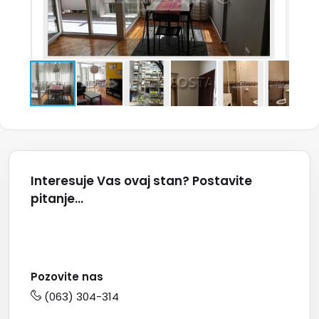
Interesuje Vas ovaj stan? Postavite
pitanje...
Pozovite nas
(063) 304-314