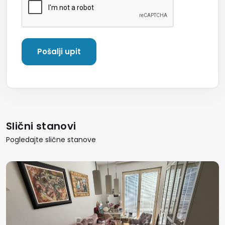
Slični stanovi
Pogledajte slične stanove