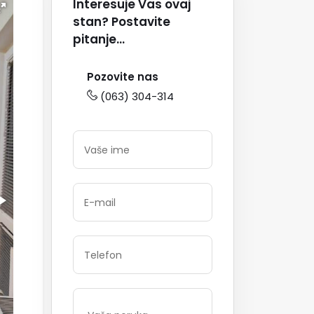
Interesuje Vas ovaj
stan? Postavite
pitanje...
Pozovite nas
(063) 304-314