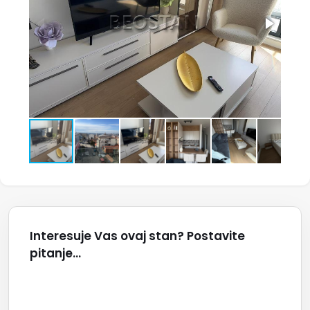
Interesuje Vas ovaj stan? Postavite
pitanje...