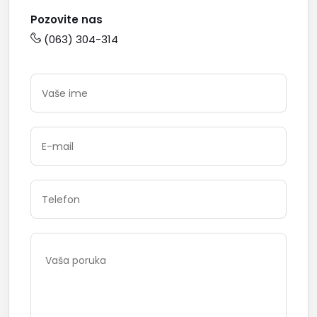
Pozovite nas
(063) 304-314