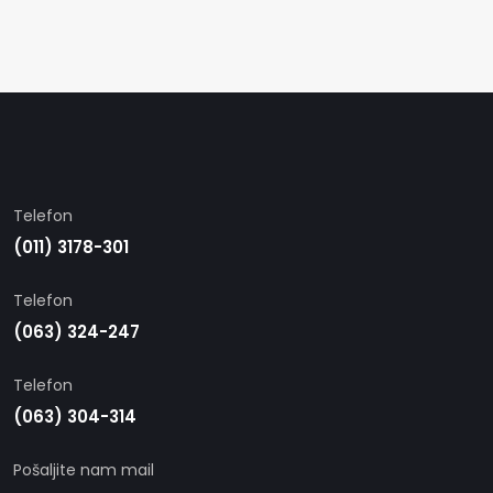
Telefon
(011) 3178-301
Telefon
(063) 324-247
Telefon
(063) 304-314
Pošaljite nam mail