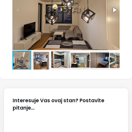
Interesuje Vas ovaj stan? Postavite
pitanje...