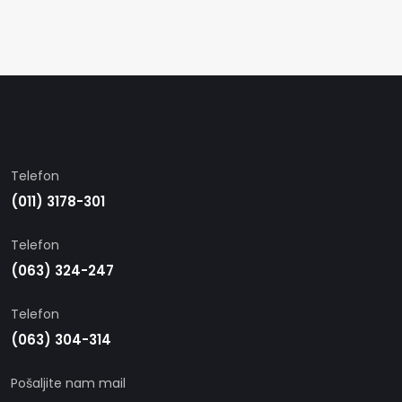
Telefon
(011) 3178-301
Telefon
(063) 324-247
Telefon
(063) 304-314
Pošaljite nam mail