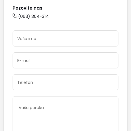
Pozovite nas
(063) 304-314