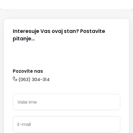
Interesuje Vas ovaj stan? Postavite
pitanje...
Pozovite nas
(063) 304-314