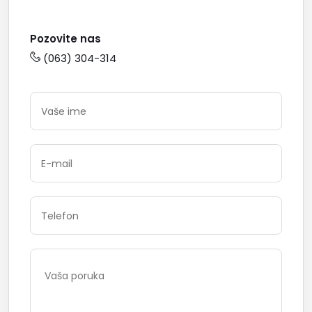
Pozovite nas
(063) 304-314