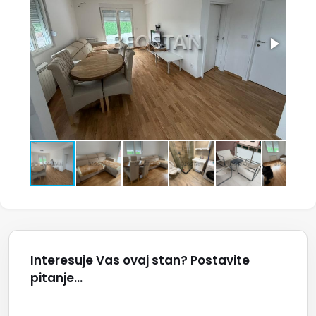
Interesuje Vas ovaj stan? Postavite
pitanje...