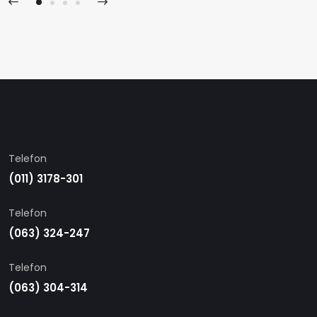
Telefon
(011) 3178-301
Telefon
(063) 324-247
Telefon
(063) 304-314