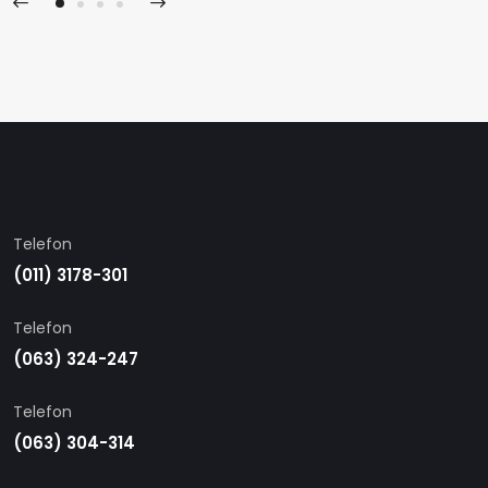
Telefon
(011) 3178-301
Telefon
(063) 324-247
Telefon
(063) 304-314