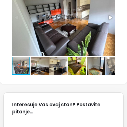
Interesuje Vas ovaj stan? Postavite
pitanje...