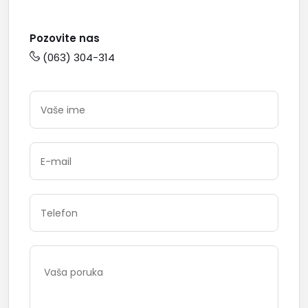
Pozovite nas
(063) 304-314