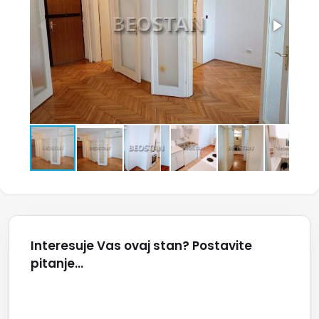
Interesuje Vas ovaj stan? Postavite
pitanje...