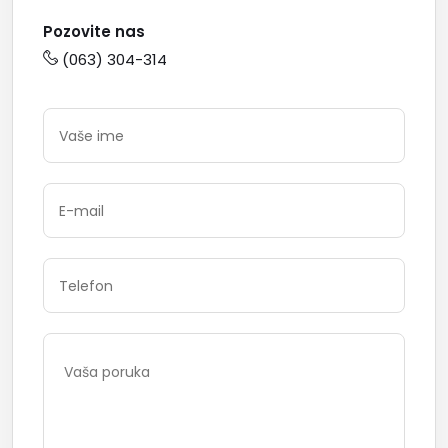
Pozovite nas
(063) 304-314