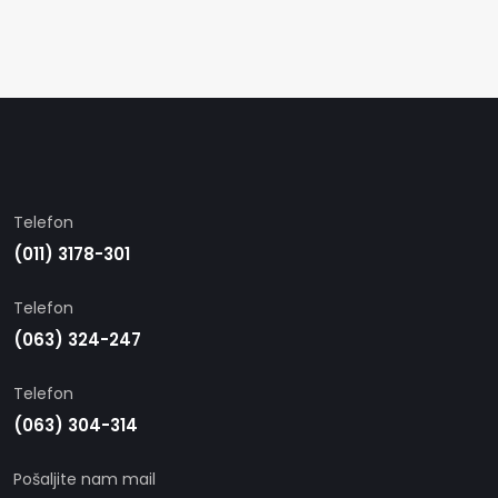
Telefon
(011) 3178-301
Telefon
(063) 324-247
Telefon
(063) 304-314
Pošaljite nam mail