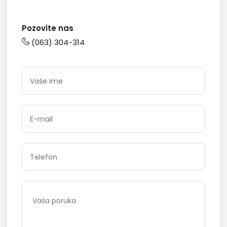
Pozovite nas
(063) 304-314