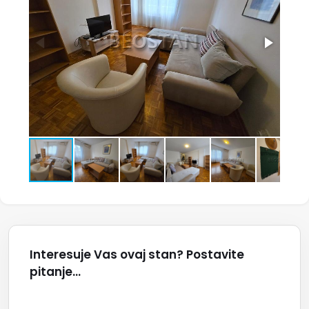
Interesuje Vas ovaj stan? Postavite
pitanje...