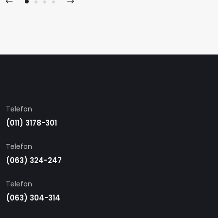
Telefon
(011) 3178-301
Telefon
(063) 324-247
Telefon
(063) 304-314