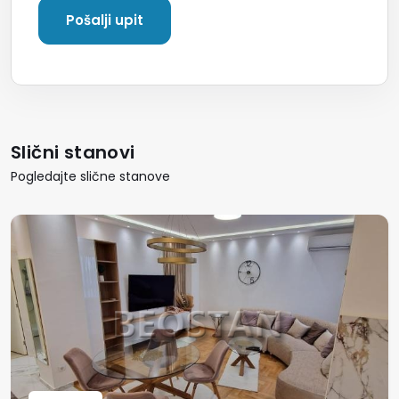
Slični stanovi
Pogledajte slične stanove