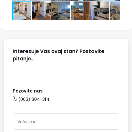
Interesuje Vas ovaj stan? Postavite
pitanje...
Pozovite nas
(063) 304-314