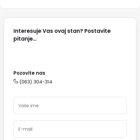
Interesuje Vas ovaj stan? Postavite
pitanje...
Pozovite nas
(063) 304-314