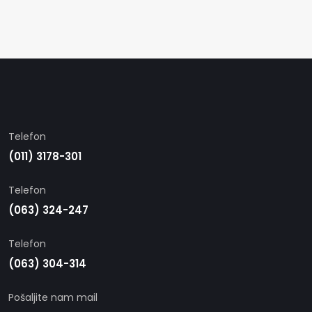
Telefon
(011) 3178-301
Telefon
(063) 324-247
Telefon
(063) 304-314
Pošaljite nam mail