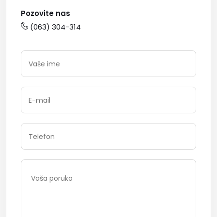
Pozovite nas
(063) 304-314