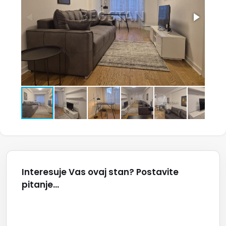
Interesuje Vas ovaj stan? Postavite
pitanje...