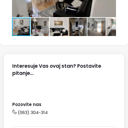
Interesuje Vas ovaj stan? Postavite
pitanje...
Pozovite nas
(063) 304-314