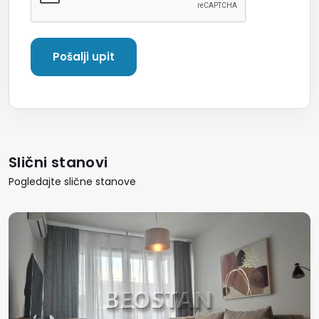
Slični stanovi
Pogledajte slične stanove