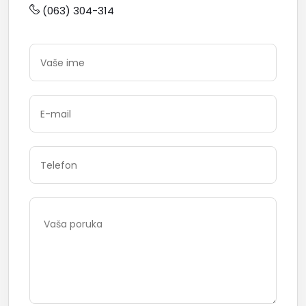
(063) 304-314