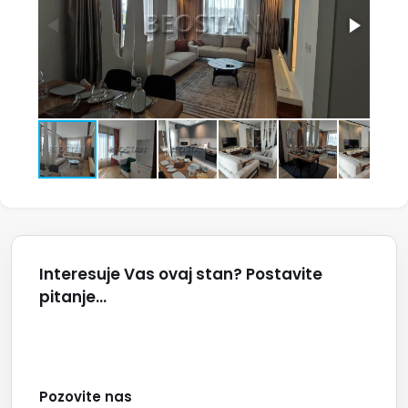
Interesuje Vas ovaj stan? Postavite
pitanje...
Pozovite nas