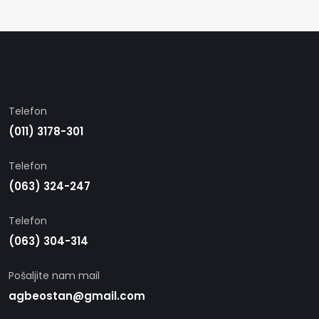
Telefon
(011) 3178-301
Telefon
(063) 324-247
Telefon
(063) 304-314
Pošaljite nam mail
agbeostan@gmail.com