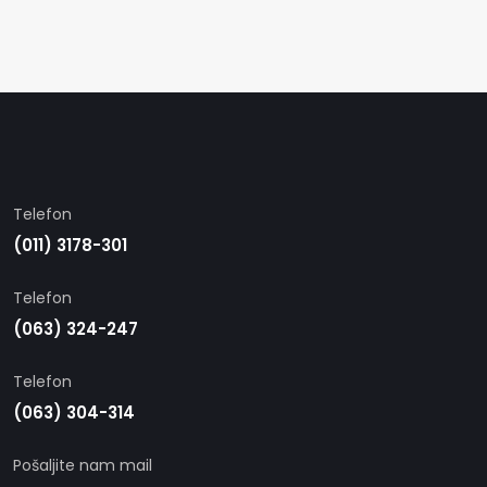
Telefon
(011) 3178-301
Telefon
(063) 324-247
Telefon
(063) 304-314
Pošaljite nam mail