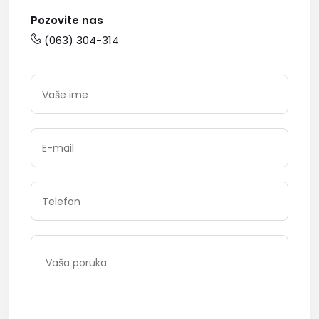
Pozovite nas
(063) 304-314