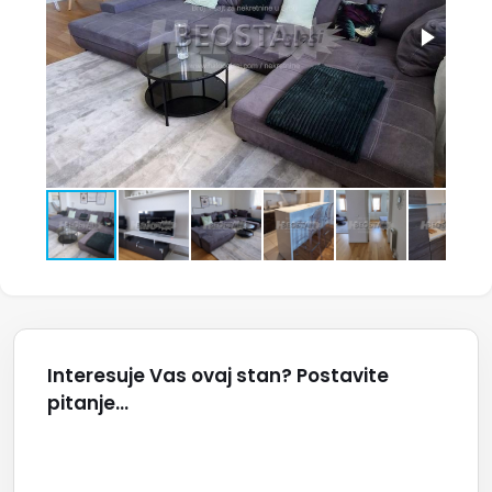
Interesuje Vas ovaj stan? Postavite
pitanje...