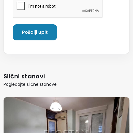
Slični stanovi
Pogledajte slične stanove