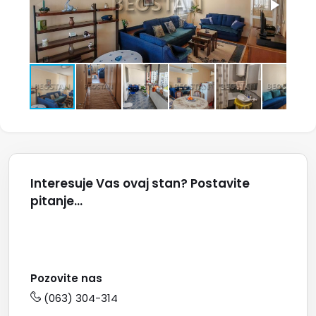
Interesuje Vas ovaj stan? Postavite
pitanje...
Pozovite nas
(063) 304-314