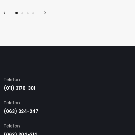
Telefon
(011) 3178-301
Telefon
(063) 324-247
Telefon
(063) 304-314