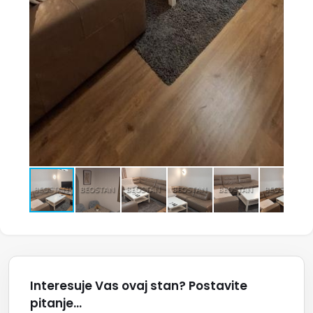
Interesuje Vas ovaj stan? Postavite
pitanje...