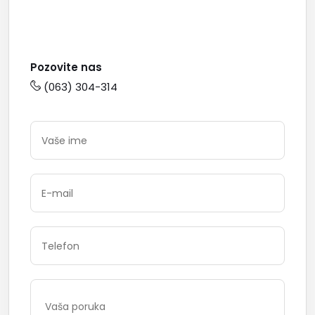
Pozovite nas
(063) 304-314