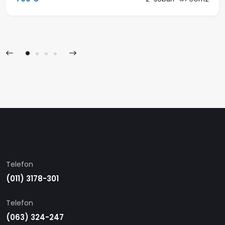
Telefon
(011) 3178-301
Telefon
(063) 324-247