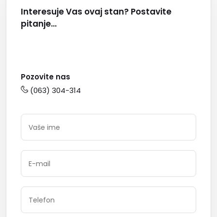
Interesuje Vas ovaj stan? Postavite
pitanje...
Pozovite nas
(063) 304-314