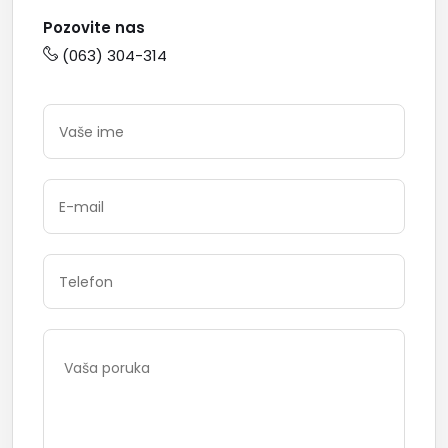
Pozovite nas
(063) 304-314