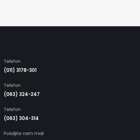
Telefon
(011) 3178-301
Telefon
(063) 324-247
Telefon
(063) 304-314
Pošaljite nam mail