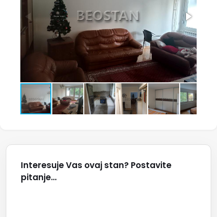
Interesuje Vas ovaj stan? Postavite
pitanje...