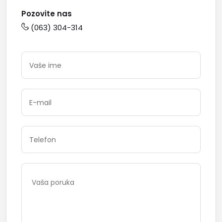
Pozovite nas
(063) 304-314