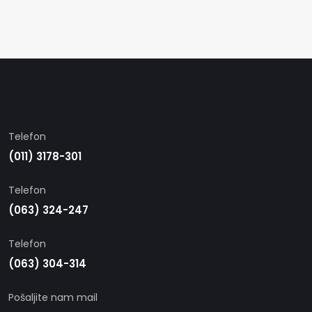
Telefon
(011) 3178-301
Telefon
(063) 324-247
Telefon
(063) 304-314
Pošaljite nam mail