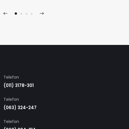
Telefon
(011) 3178-301
Telefon
(063) 324-247
Telefon