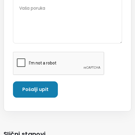
Slični stanovi