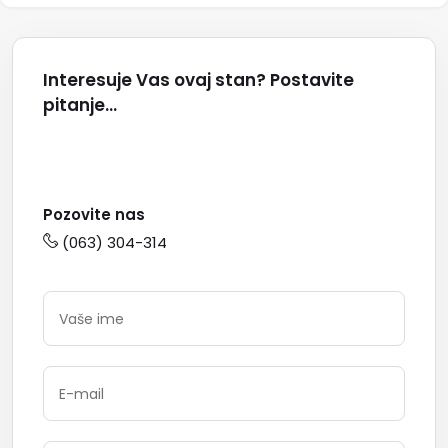
Interesuje Vas ovaj stan? Postavite
pitanje...
Pozovite nas
(063) 304-314