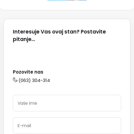
Interesuje Vas ovaj stan? Postavite
pitanje...
Pozovite nas
(063) 304-314