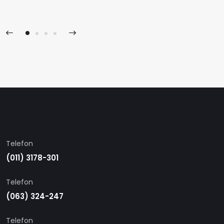
Telefon
(011) 3178-301
Telefon
(063) 324-247
Telefon