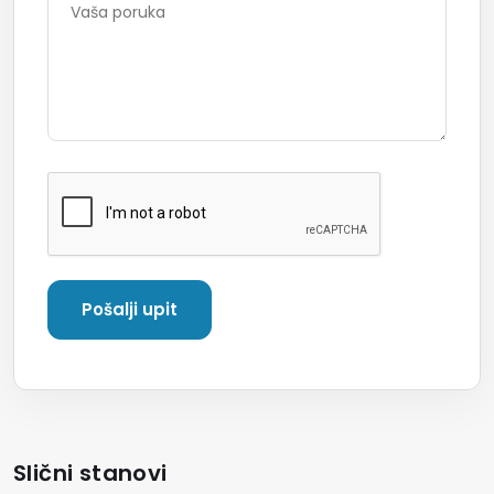
Slični stanovi