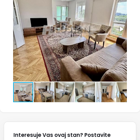
Interesuje Vas ovaj stan? Postavite