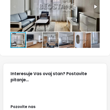
Interesuje Vas ovaj stan? Postavite
pitanje...
Pozovite nas