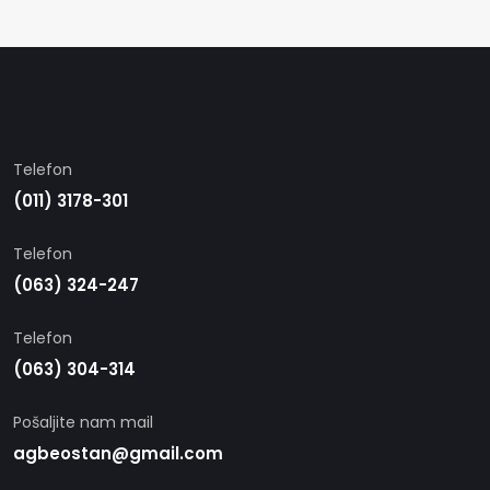
Telefon
(011) 3178-301
Telefon
(063) 324-247
Telefon
(063) 304-314
Pošaljite nam mail
agbeostan@gmail.com