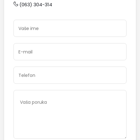
(063) 304-314