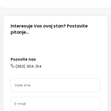
Interesuje Vas ovaj stan? Postavite
pitanje...
Pozovite nas
(063) 304-314