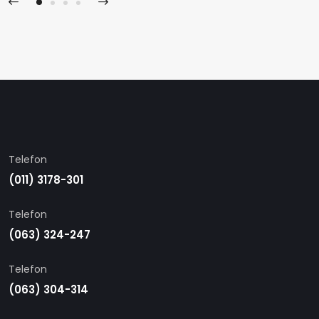
Telefon
(011) 3178-301
Telefon
(063) 324-247
Telefon
(063) 304-314