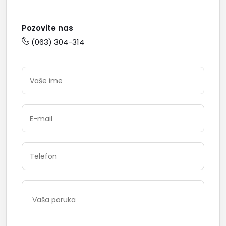
Pozovite nas
(063) 304-314