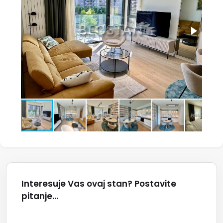
Interesuje Vas ovaj stan? Postavite
pitanje...