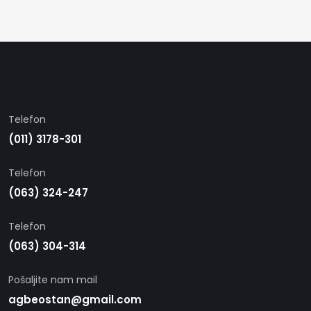
Telefon
(011) 3178-301
Telefon
(063) 324-247
Telefon
(063) 304-314
Pošaljite nam mail
agbeostan@gmail.com