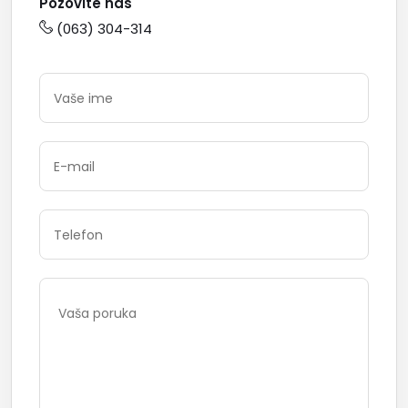
Pozovite nas
(063) 304-314