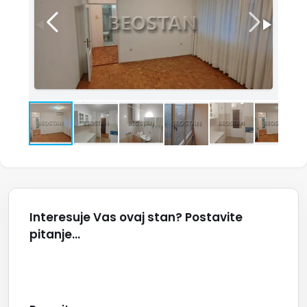
Interesuje Vas ovaj stan? Postavite
pitanje...