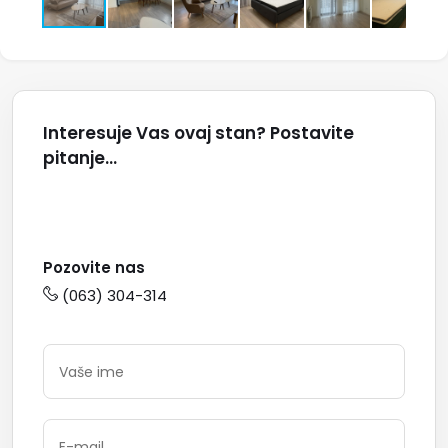
Interesuje Vas ovaj stan? Postavite
pitanje...
Pozovite nas
(063) 304-314