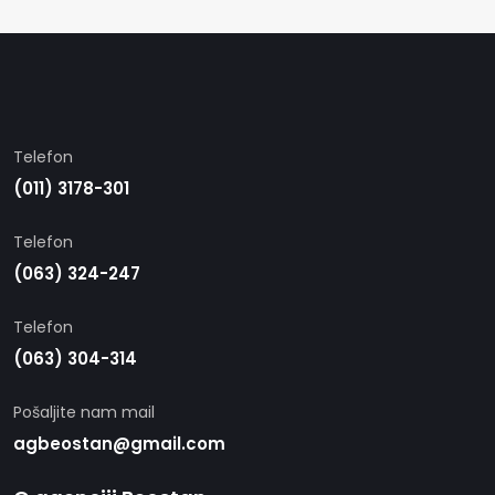
Telefon
(011) 3178-301
Telefon
(063) 324-247
Telefon
(063) 304-314
Pošaljite nam mail
agbeostan@gmail.com