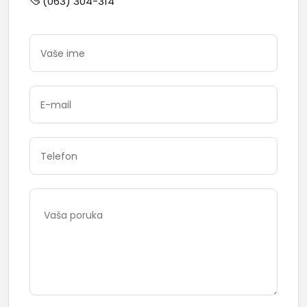
(063) 304-314