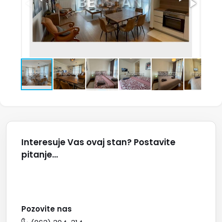
Interesuje Vas ovaj stan? Postavite
pitanje...
Pozovite nas