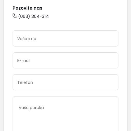
Pozovite nas
(063) 304-314