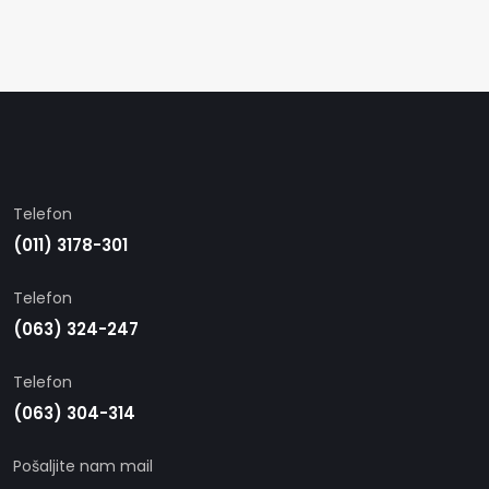
Telefon
(011) 3178-301
Telefon
(063) 324-247
Telefon
(063) 304-314
Pošaljite nam mail