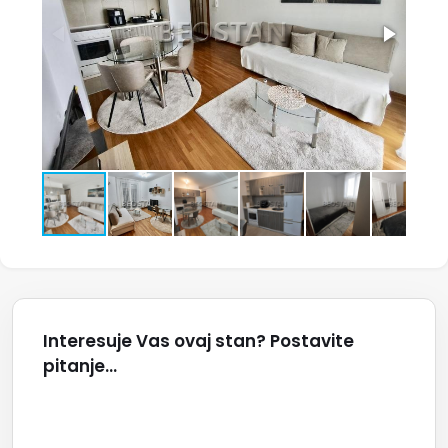
Interesuje Vas ovaj stan? Postavite
pitanje...